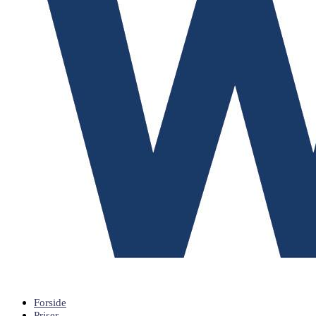
Forside
Priser